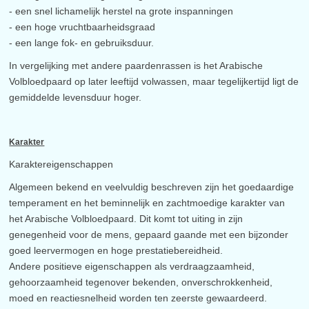
- een snel lichamelijk herstel na grote inspanningen
- een hoge vruchtbaarheidsgraad
- een lange fok- en gebruiksduur.
In vergelijking met andere paardenrassen is het Arabische
Volbloedpaard op later leeftijd volwassen, maar tegelijkertijd ligt de
gemiddelde levensduur hoger.
Karakter
Karaktereigenschappen
Algemeen bekend en veelvuldig beschreven zijn het goedaardige
temperament en het beminnelijk en zachtmoedige karakter van
het Arabische Volbloedpaard. Dit komt tot uiting in zijn
genegenheid voor de mens, gepaard gaande met een bijzonder
goed leervermogen en hoge prestatiebereidheid.
Andere positieve eigenschappen als verdraagzaamheid,
gehoorzaamheid tegenover bekenden, onverschrokkenheid,
moed en reactiesnelheid worden ten zeerste gewaardeerd.