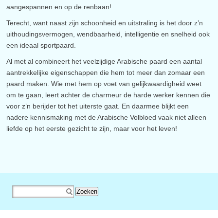
aangespannen en op de renbaan!
Terecht, want naast zijn schoonheid en uitstraling is het door z’n
uithoudingsvermogen, wendbaarheid, intelligentie en snelheid ook
een ideaal sportpaard.
Al met al combineert het veelzijdige Arabische paard een aantal
aantrekkelijke eigenschappen die hem tot meer dan zomaar een
paard maken. Wie met hem op voet van gelijkwaardigheid weet
om te gaan, leert achter de charmeur de harde werker kennen die
voor z’n berijder tot het uiterste gaat. En daarmee blijkt een
nadere kennismaking met de Arabische Volbloed vaak niet alleen
liefde op het eerste gezicht te zijn, maar voor het leven!