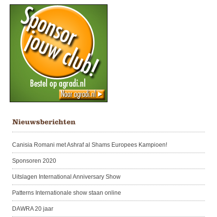
Canisia Romani met Ashraf al Shams Europees Kampioen!
Sponsoren 2020
Uitslagen International Anniversary Show
Patterns Internationale show staan online
DAWRA 20 jaar