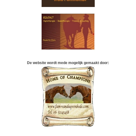
De website wordt mede mogelijk gemaakt door: