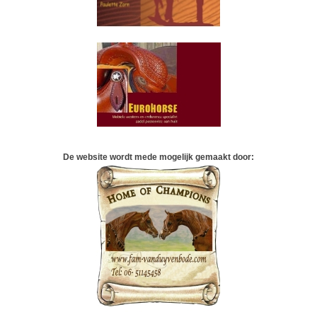
De website wordt mede mogelijk gemaakt door: