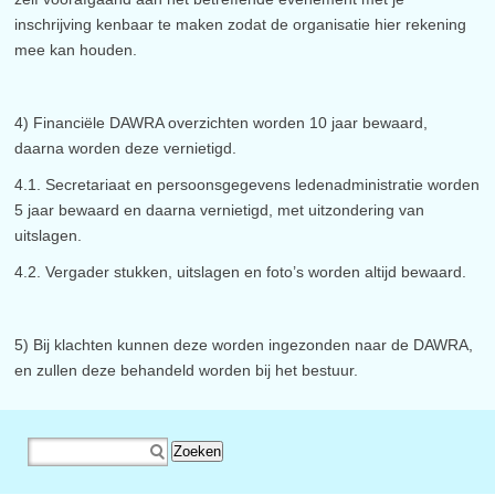
inschrijving kenbaar te maken zodat de organisatie hier rekening
mee kan houden.
4) Financiële DAWRA overzichten worden 10 jaar bewaard,
daarna worden deze vernietigd.
4.1. Secretariaat en persoonsgegevens ledenadministratie worden
5 jaar bewaard en daarna vernietigd, met uitzondering van
uitslagen.
4.2. Vergader stukken, uitslagen en foto’s worden altijd bewaard.
5) Bij klachten kunnen deze worden ingezonden naar de DAWRA,
en zullen deze behandeld worden bij het bestuur.