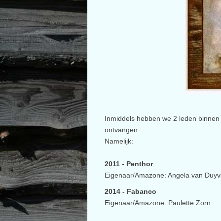
Inmiddels hebben we 2 leden binne
ontvangen.
Namelijk:
2011 - Penthor
Eigenaar/Amazone: Angela van Duy
2014 - Fabanco
Eigenaar/Amazone: Paulette Zorn